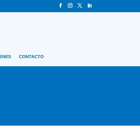
GENES
CONTACTO