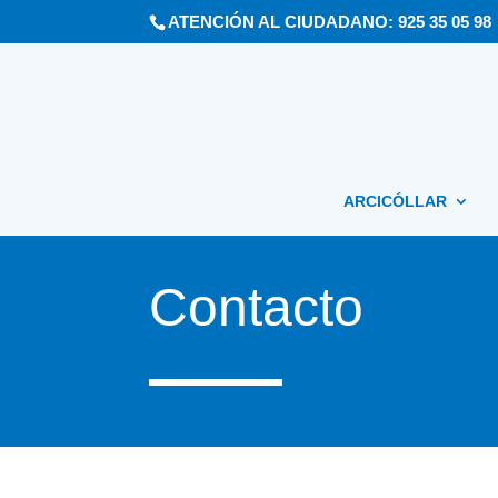
ATENCIÓN AL CIUDADANO: 925 35 05 98
ARCICÓLLAR
Contacto