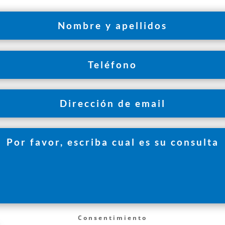
Consentimiento