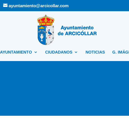
ayuntamiento@arcicollar.com
AYUNTAMIENTO
CIUDADANOS
NOTICIAS
G. IMÁ