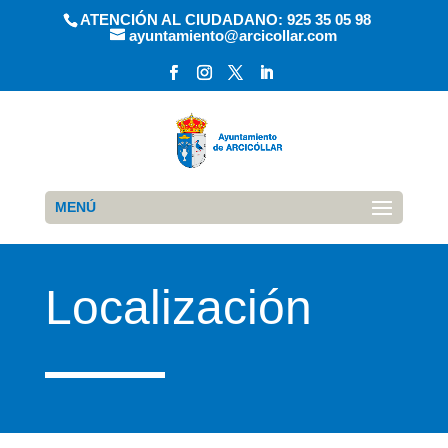
ATENCIÓN AL CIUDADANO: 925 35 05 98
ayuntamiento@arcicollar.com
MENÚ
Localización