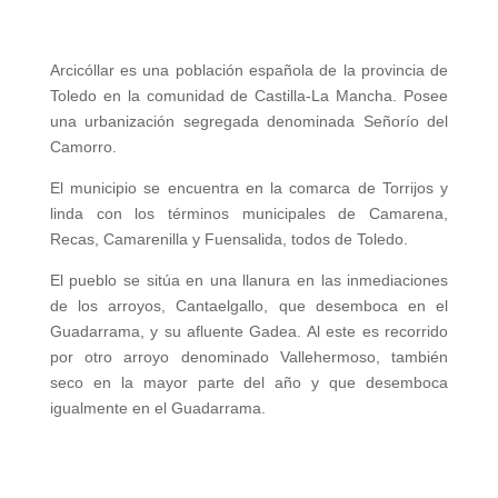
Arcicóllar es una población española de la provincia de
Toledo en la comunidad de Castilla-La Mancha. Posee
una urbanización segregada denominada Señorío del
Camorro.
El municipio se encuentra en la comarca de Torrijos y
linda con los términos municipales de Camarena,
Recas, Camarenilla y Fuensalida, todos de Toledo.
El pueblo se sitúa en una llanura en las inmediaciones
de los arroyos, Cantaelgallo, que desemboca en el
Guadarrama, y su afluente Gadea. Al este es recorrido
por otro arroyo denominado Vallehermoso, también
seco en la mayor parte del año y que desemboca
igualmente en el Guadarrama.