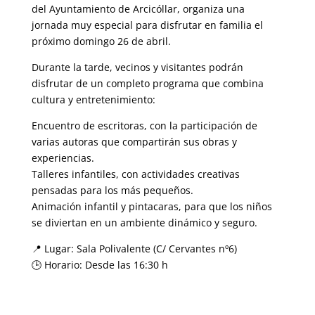
del Ayuntamiento de Arcicóllar, organiza una
jornada muy especial para disfrutar en familia el
próximo domingo 26 de abril.
Durante la tarde, vecinos y visitantes podrán
disfrutar de un completo programa que combina
cultura y entretenimiento:
Encuentro de escritoras, con la participación de
varias autoras que compartirán sus obras y
experiencias.
Talleres infantiles, con actividades creativas
pensadas para los más pequeños.
Animación infantil y pintacaras, para que los niños
se diviertan en un ambiente dinámico y seguro.
📍 Lugar: Sala Polivalente (C/ Cervantes nº6)
🕒 Horario: Desde las 16:30 h