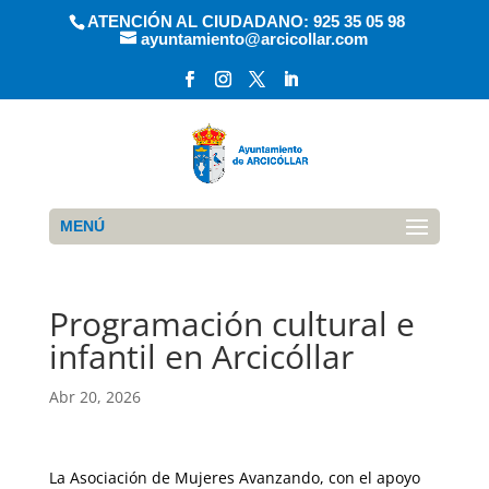
ATENCIÓN AL CIUDADANO: 925 35 05 98
ayuntamiento@arcicollar.com
MENÚ
Programación cultural e
infantil en Arcicóllar
Abr 20, 2026
La Asociación de Mujeres Avanzando, con el apoyo