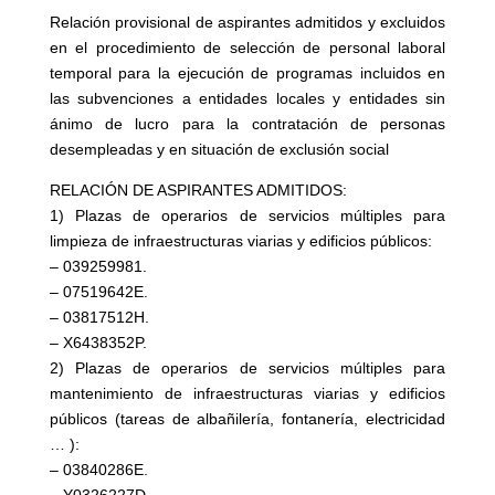
Relación provisional de aspirantes admitidos y excluidos
en el procedimiento de selección de personal laboral
temporal para la ejecución de programas incluidos en
las subvenciones a entidades locales y entidades sin
ánimo de lucro para la contratación de personas
desempleadas y en situación de exclusión social
RELACIÓN DE ASPIRANTES ADMITIDOS:
1) Plazas de operarios de servicios múltiples para
limpieza de infraestructuras viarias y edificios públicos:
– 039259981.
– 07519642E.
– 03817512H.
– X6438352P.
2) Plazas de operarios de servicios múltiples para
mantenimiento de infraestructuras viarias y edificios
públicos (tareas de albañilería, fontanería, electricidad
… ):
– 03840286E.