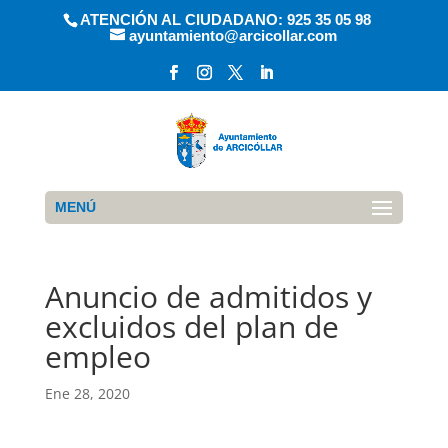
ATENCIÓN AL CIUDADANO: 925 35 05 98
ayuntamiento@arcicollar.com
MENÚ
Anuncio de admitidos y
excluidos del plan de
empleo
Ene 28, 2020