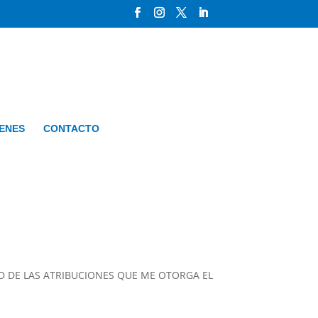
GENES
CONTACTO
UD DE LAS ATRIBUCIONES QUE ME OTORGA EL