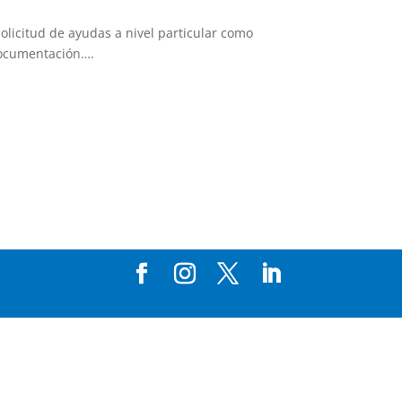
olicitud de ayudas a nivel particular como
documentación….