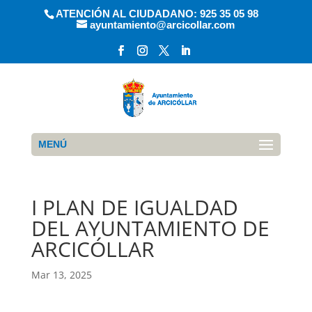
ATENCIÓN AL CIUDADANO: 925 35 05 98
ayuntamiento@arcicollar.com
MENÚ
I PLAN DE IGUALDAD
DEL AYUNTAMIENTO DE
ARCICÓLLAR
Mar 13, 2025