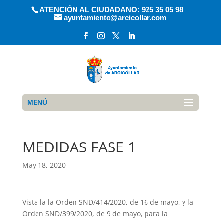
ATENCIÓN AL CIUDADANO: 925 35 05 98
ayuntamiento@arcicollar.com
MENÚ
MEDIDAS FASE 1
May 18, 2020
Vista la la Orden SND/414/2020, de 16 de mayo, y la
Orden SND/399/2020, de 9 de mayo, para la