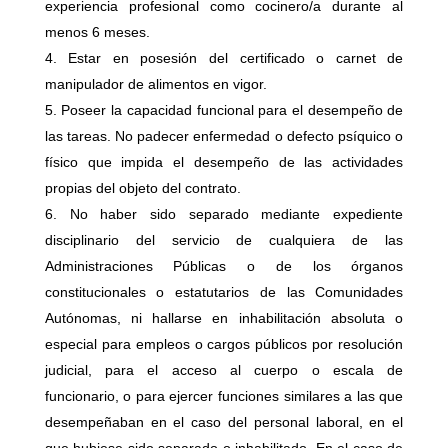
experiencia profesional como cocinero/a durante al
menos 6 meses.
Estar en posesión del certificado o carnet de
manipulador de alimentos en vigor.
Poseer la capacidad funcional para el desempeño de
las tareas. No padecer enfermedad o defecto psíquico o
físico que impida el desempeño de las actividades
propias del objeto del contrato.
No haber sido separado mediante expediente
disciplinario del servicio de cualquiera de las
Administraciones Públicas o de los órganos
constitucionales o estatutarios de las Comunidades
Autónomas, ni hallarse en inhabilitación absoluta o
especial para empleos o cargos públicos por resolución
judicial, para el acceso al cuerpo o escala de
funcionario, o para ejercer funciones similares a las que
desempeñaban en el caso del personal laboral, en el