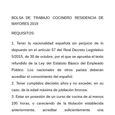
BOLSA DE TRABAJO COCINERO RESIDENCIA DE
MAYORES 2019
REQUISITOS:
Tener la nacionalidad española sin perjuicio de lo
dispuesto en el artículo 57 del Real Decreto Legislativo
5/2015, de 30 de octubre, por el que se aprueba el texto
refundido de la Ley del Estatuto Básico del Empleado
Público. Los nacionales de otros países deberán
acreditar el conocimiento del español.
Tener cumplidos dieciséis años y no exceder, en su
caso, de la edad máxima de jubilación forzosa.
Estar en posesión de un curso de cocina de al menos
100 horas, o careciendo de la titulación establecida
anteriormente, acreditar suficientemente una