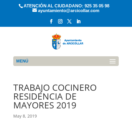
ATENCIÓN AL CIUDADANO: 925 35 05 98
ayuntamiento@arcicollar.com
MENÚ
TRABAJO COCINERO
RESIDENCIA DE
MAYORES 2019
May 8, 2019