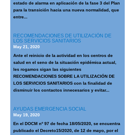
estado de alarma en aplicación de la fase 3 del Plan
para la transición hacia una nueva normalidad, que
entre...
RECOMENDACIONES DE UTILIZACIÓN DE
LOS SERVICIOS SANITARIOS
May 21, 2020
Ante el reinicio de la actividad en los centros de
salud en el seno de la situación epidémica actual,
les rogamos sigan las siguientes
RECOMENDACIONES SOBRE LA UTILIZACIÓN DE
LOS SERVICIOS SANITARIOS con la finalidad de
disminuir los contactos innecesarios y evitar...
AYUDAS EMERGENCIA SOCIAL
May 19, 2020
En el DOCM nº 97 de fecha 18/05/2020, se encuentra
publicado el Decreto15/2020, de 12 de mayo, por el