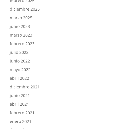
febrero 2026
diciembre 2025
marzo 2025
junio 2023
marzo 2023
febrero 2023
julio 2022
junio 2022
mayo 2022
abril 2022
diciembre 2021
junio 2021
abril 2021
febrero 2021
enero 2021