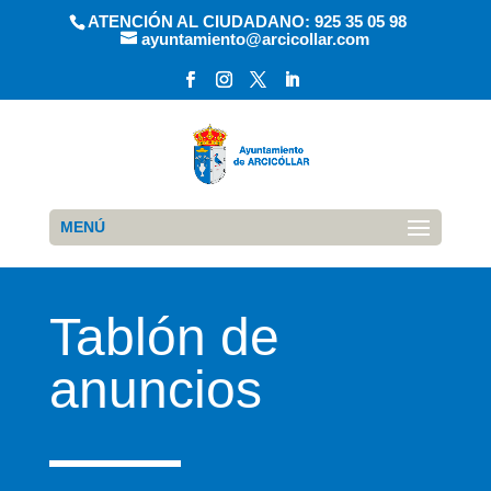
ATENCIÓN AL CIUDADANO: 925 35 05 98
ayuntamiento@arcicollar.com
MENÚ
Tablón de
anuncios