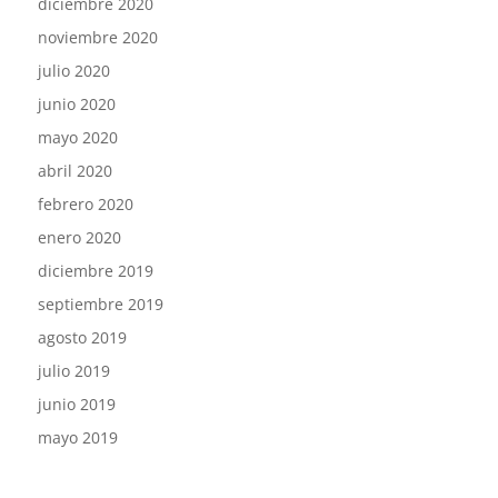
diciembre 2020
noviembre 2020
julio 2020
junio 2020
mayo 2020
abril 2020
febrero 2020
enero 2020
diciembre 2019
septiembre 2019
agosto 2019
julio 2019
junio 2019
mayo 2019